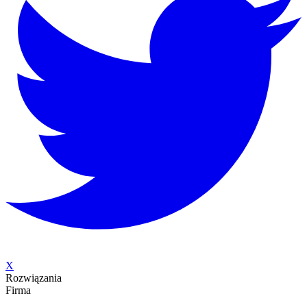
X
Rozwiązania
Firma