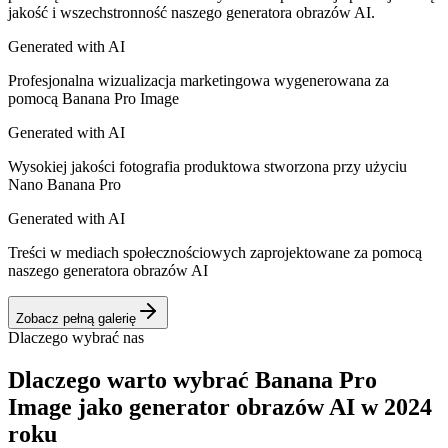
jakość i wszechstronność naszego generatora obrazów AI.
Generated with AI
Profesjonalna wizualizacja marketingowa wygenerowana za
pomocą Banana Pro Image
Generated with AI
Wysokiej jakości fotografia produktowa stworzona przy użyciu
Nano Banana Pro
Generated with AI
Treści w mediach społecznościowych zaprojektowane za pomocą
naszego generatora obrazów AI
Zobacz pełną galerię
Dlaczego wybrać nas
Dlaczego warto wybrać Banana Pro
Image jako generator obrazów AI w 2024
roku