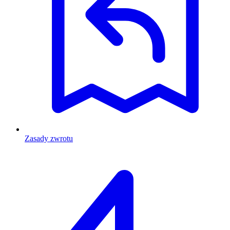
Zasady zwrotu