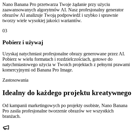
Nano Banana Pro przetwarza Twoje żądanie przy użyciu
zaawansowanych algorytmów AI. Nasz profesjonalny generator
obrazów AI analizuje Twoją podpowiedź i szybko i sprawnie
tworzy wiele wysokiej jakości wariantów.
03
Pobierz i używaj
Uzyskaj natychmiast profesjonalne obrazy generowane przez AI.
Pobierz w wielu formatach i rozdzielczościach, gotowe do
natychmiastowego użycia w Twoich projektach z pełnymi prawami
komercyjnymi od Banana Pro Image.
Zastosowania
Idealny do każdego projektu kreatywnego
Od kampanii marketingowych po projekty osobiste, Nano Banana
Pro zasila profesjonalne tworzenie obrazów we wszystkich
branżach.