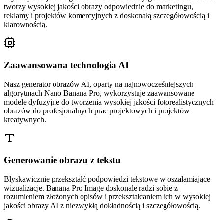
tworzy wysokiej jakości obrazy odpowiednie do marketingu,
reklamy i projektów komercyjnych z doskonałą szczegółowością i
klarownością.
Zaawansowana technologia AI
Nasz generator obrazów AI, oparty na najnowocześniejszych
algorytmach Nano Banana Pro, wykorzystuje zaawansowane
modele dyfuzyjne do tworzenia wysokiej jakości fotorealistycznych
obrazów do profesjonalnych prac projektowych i projektów
kreatywnych.
Generowanie obrazu z tekstu
Błyskawicznie przekształć podpowiedzi tekstowe w oszałamiające
wizualizacje. Banana Pro Image doskonale radzi sobie z
rozumieniem złożonych opisów i przekształcaniem ich w wysokiej
jakości obrazy AI z niezwykłą dokładnością i szczegółowością.