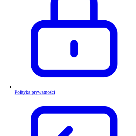
Polityka prywatności