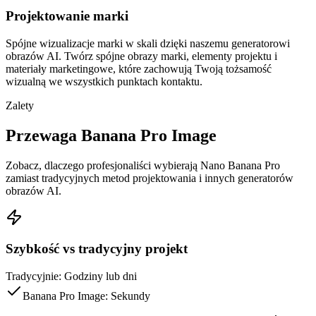
Projektowanie marki
Spójne wizualizacje marki w skali dzięki naszemu generatorowi
obrazów AI. Twórz spójne obrazy marki, elementy projektu i
materiały marketingowe, które zachowują Twoją tożsamość
wizualną we wszystkich punktach kontaktu.
Zalety
Przewaga Banana Pro Image
Zobacz, dlaczego profesjonaliści wybierają Nano Banana Pro
zamiast tradycyjnych metod projektowania i innych generatorów
obrazów AI.
Szybkość vs tradycyjny projekt
Tradycyjnie: Godziny lub dni
Banana Pro Image: Sekundy