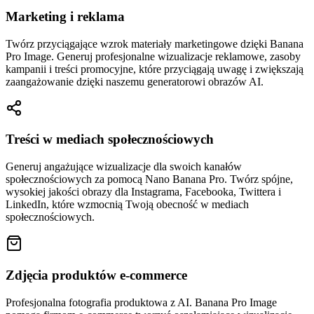
Marketing i reklama
Twórz przyciągające wzrok materiały marketingowe dzięki Banana
Pro Image. Generuj profesjonalne wizualizacje reklamowe, zasoby
kampanii i treści promocyjne, które przyciągają uwagę i zwiększają
zaangażowanie dzięki naszemu generatorowi obrazów AI.
Treści w mediach społecznościowych
Generuj angażujące wizualizacje dla swoich kanałów
społecznościowych za pomocą Nano Banana Pro. Twórz spójne,
wysokiej jakości obrazy dla Instagrama, Facebooka, Twittera i
LinkedIn, które wzmocnią Twoją obecność w mediach
społecznościowych.
Zdjęcia produktów e-commerce
Profesjonalna fotografia produktowa z AI. Banana Pro Image