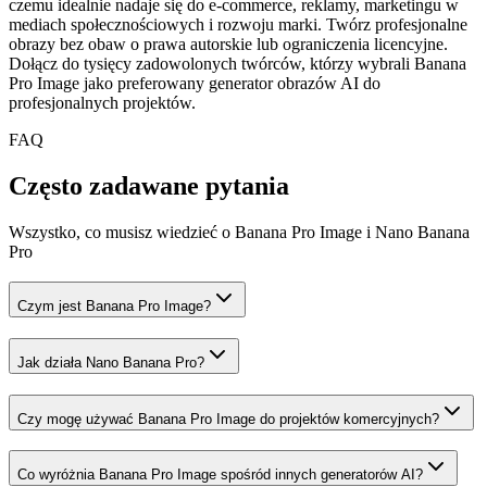
czemu idealnie nadaje się do e-commerce, reklamy, marketingu w
mediach społecznościowych i rozwoju marki. Twórz profesjonalne
obrazy bez obaw o prawa autorskie lub ograniczenia licencyjne.
Dołącz do tysięcy zadowolonych twórców, którzy wybrali Banana
Pro Image jako preferowany generator obrazów AI do
profesjonalnych projektów.
FAQ
Często zadawane pytania
Wszystko, co musisz wiedzieć o Banana Pro Image i Nano Banana
Pro
Czym jest Banana Pro Image?
Jak działa Nano Banana Pro?
Czy mogę używać Banana Pro Image do projektów komercyjnych?
Co wyróżnia Banana Pro Image spośród innych generatorów AI?