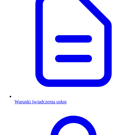
Warunki świadczenia usług