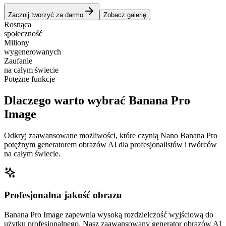
Zacznij tworzyć za darmo
Zobacz galerię
Rosnąca
społeczność
Miliony
wygenerowanych
Zaufanie
na całym świecie
Potężne funkcje
Dlaczego warto wybrać Banana Pro
Image
Odkryj zaawansowane możliwości, które czynią Nano Banana Pro
potężnym generatorem obrazów AI dla profesjonalistów i twórców
na całym świecie.
Profesjonalna jakość obrazu
Banana Pro Image zapewnia wysoką rozdzielczość wyjściową do
użytku profesjonalnego. Nasz zaawansowany generator obrazów AI