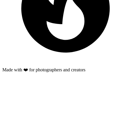
Made with ❤️ for photographers and creators