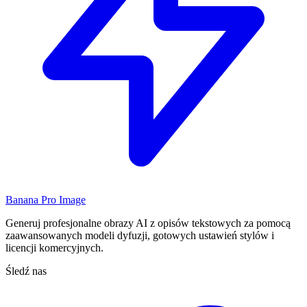
Banana Pro Image
Generuj profesjonalne obrazy AI z opisów tekstowych za pomocą
zaawansowanych modeli dyfuzji, gotowych ustawień stylów i
licencji komercyjnych.
Śledź nas