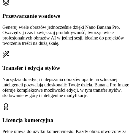
Przetwarzanie wsadowe
Generuj wiele obrazów jednocześnie dzięki Nano Banana Pro.
Oszczędzaj czas i zwiększaj produktywność, tworząc wiele
profesjonalnych obrazów AI w jednej sesji, idealne do projektów
tworzenia treści na dużą skalę.
Transfer i edycja stylów
Narzędzia do edycji i ulepszania obrazów oparte na sztucznej
inteligencji pozwalają udoskonalić Twoje dzieła. Banana Pro Image
oferuje kompleksowe możliwości edycji, w tym transfer stylów,
skalowanie w górę i inteligentne modyfikacje.
Licencja komercyjna
Pełne prawa do użytku komercyjnego. Każdy obraz utworzony za