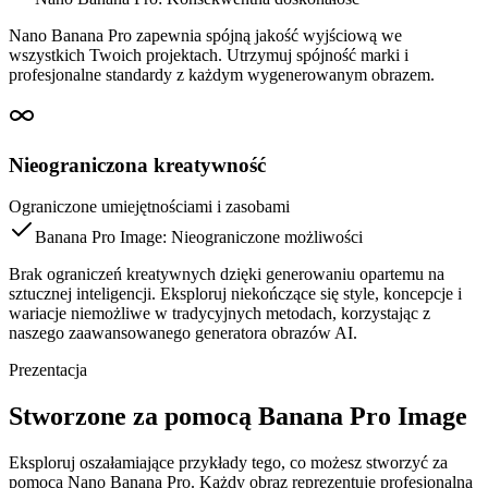
Nano Banana Pro zapewnia spójną jakość wyjściową we
wszystkich Twoich projektach. Utrzymuj spójność marki i
profesjonalne standardy z każdym wygenerowanym obrazem.
Nieograniczona kreatywność
Ograniczone umiejętnościami i zasobami
Banana Pro Image: Nieograniczone możliwości
Brak ograniczeń kreatywnych dzięki generowaniu opartemu na
sztucznej inteligencji. Eksploruj niekończące się style, koncepcje i
wariacje niemożliwe w tradycyjnych metodach, korzystając z
naszego zaawansowanego generatora obrazów AI.
Prezentacja
Stworzone za pomocą Banana Pro Image
Eksploruj oszałamiające przykłady tego, co możesz stworzyć za
pomocą Nano Banana Pro. Każdy obraz reprezentuje profesjonalną