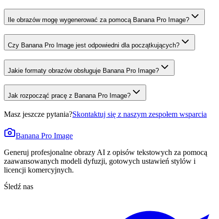
Ile obrazów mogę wygenerować za pomocą Banana Pro Image?
Czy Banana Pro Image jest odpowiedni dla początkujących?
Jakie formaty obrazów obsługuje Banana Pro Image?
Jak rozpocząć pracę z Banana Pro Image?
Masz jeszcze pytania?
Skontaktuj się z naszym zespołem wsparcia
Banana Pro Image
Generuj profesjonalne obrazy AI z opisów tekstowych za pomocą
zaawansowanych modeli dyfuzji, gotowych ustawień stylów i
licencji komercyjnych.
Śledź nas