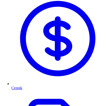
Cennik