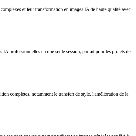
 complexes et leur transformation en images IA de haute qualité avec
 professionnelles en une seule session, parfait pour les projets de
ition complètes, notamment le transfert de style, l'amélioration de la