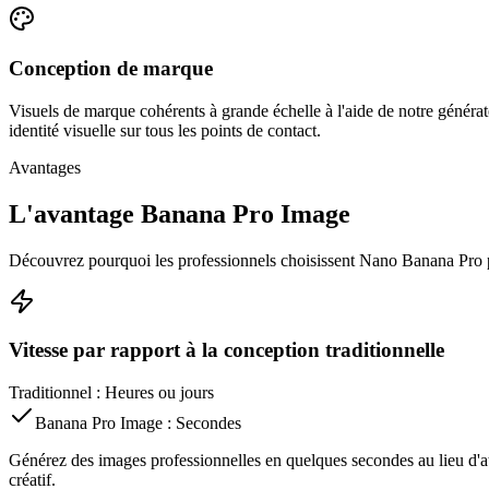
Conception de marque
Visuels de marque cohérents à grande échelle à l'aide de notre génér
identité visuelle sur tous les points de contact.
Avantages
L'avantage Banana Pro Image
Découvrez pourquoi les professionnels choisissent Nano Banana Pro plu
Vitesse par rapport à la conception traditionnelle
Traditionnel : Heures ou jours
Banana Pro Image : Secondes
Générez des images professionnelles en quelques secondes au lieu d'at
créatif.