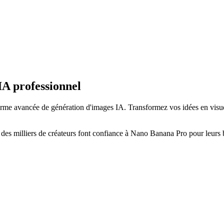
A professionnel
me avancée de génération d'images IA. Transformez vos idées en visuel
 milliers de créateurs font confiance à Nano Banana Pro pour leurs be