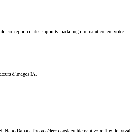
 de conception et des supports marketing qui maintiennent votre
ateurs d'images IA.
el. Nano Banana Pro accélère considérablement votre flux de travail