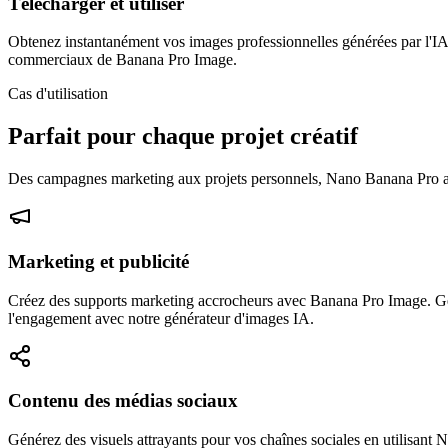
Télécharger et utiliser
Obtenez instantanément vos images professionnelles générées par l'IA. 
commerciaux de Banana Pro Image.
Cas d'utilisation
Parfait pour chaque projet créatif
Des campagnes marketing aux projets personnels, Nano Banana Pro alim
Marketing et publicité
Créez des supports marketing accrocheurs avec Banana Pro Image. Génér
l'engagement avec notre générateur d'images IA.
Contenu des médias sociaux
Générez des visuels attrayants pour vos chaînes sociales en utilisant