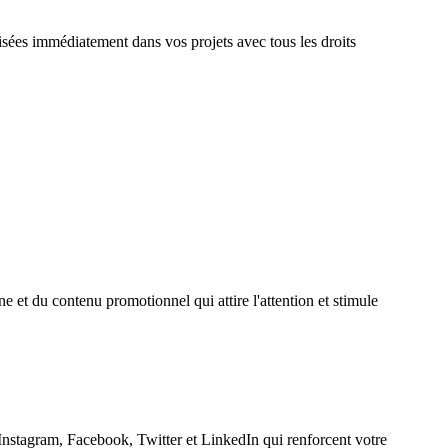
lisées immédiatement dans vos projets avec tous les droits
et du contenu promotionnel qui attire l'attention et stimule
 Instagram, Facebook, Twitter et LinkedIn qui renforcent votre