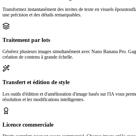
Transformez instantanément des invites de texte en visuels époustouf
une précision et des détails remarquables.
Traitement par lots
Générez plusieurs images simultanément avec Nano Banana Pro. Gagnez 
création de contenu à grande échelle.
Transfert et édition de style
Les outils d'édition et d'amélioration d'image basés sur l'IA vous perm
résolution et les modifications intelligentes.
Licence commerciale