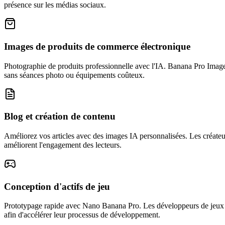
présence sur les médias sociaux.
Images de produits de commerce électronique
Photographie de produits professionnelle avec l'IA. Banana Pro Image 
sans séances photo ou équipements coûteux.
Blog et création de contenu
Améliorez vos articles avec des images IA personnalisées. Les créateur
améliorent l'engagement des lecteurs.
Conception d'actifs de jeu
Prototypage rapide avec Nano Banana Pro. Les développeurs de jeux ex
afin d'accélérer leur processus de développement.