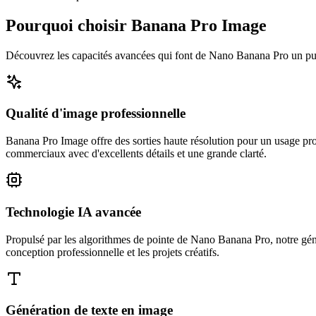
Pourquoi choisir Banana Pro Image
Découvrez les capacités avancées qui font de Nano Banana Pro un puis
Qualité d'image professionnelle
Banana Pro Image offre des sorties haute résolution pour un usage pro
commerciaux avec d'excellents détails et une grande clarté.
Technologie IA avancée
Propulsé par les algorithmes de pointe de Nano Banana Pro, notre génér
conception professionnelle et les projets créatifs.
Génération de texte en image