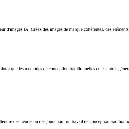
ateur d'images IA. Créez des images de marque cohérentes, des éléments
tôt que les méthodes de conception traditionnelles et les autres génér
tendre des heures ou des jours pour un travail de conception traditionn