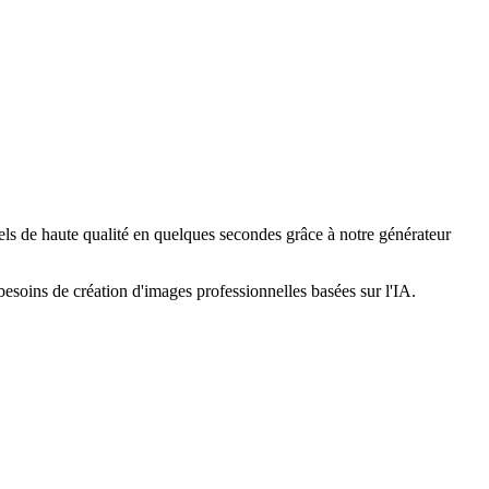
s de haute qualité en quelques secondes grâce à notre générateur
soins de création d'images professionnelles basées sur l'IA.