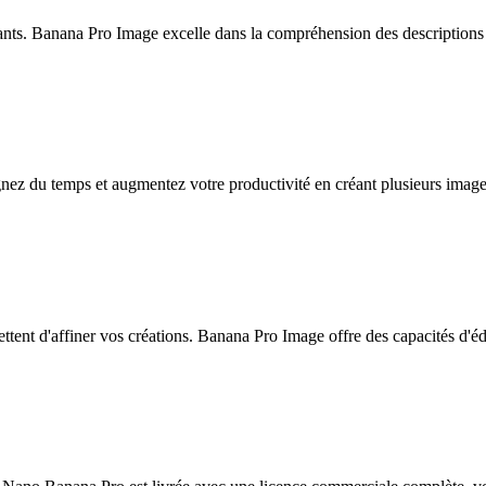
lants. Banana Pro Image excelle dans la compréhension des descriptions
du temps et augmentez votre productivité en créant plusieurs images IA
ettent d'affiner vos créations. Banana Pro Image offre des capacités d'éd